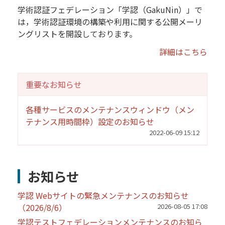
学術認証フェデレーション「学認（GakuNin）」で
は，学術認証環境の構築や利用に関する公開メーリ
ングリストを開設しております。
詳細はこちら
重要なお知らせ
各種サービスのメンテナンスウィンドウ（メン
テナンス用時間枠）設定のお知らせ
2022-06-09 15:12
お知らせ
学認 Webサイトの緊急メンテナンスのお知らせ
（2026/8/6）
2026-08-05 17:08
学認テストフェデレーションメンテナンスのお知ら