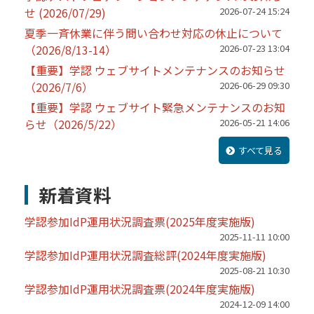
せ (2026/07/29)
2026-07-24 15:24
夏季一斉休業に伴う問い合わせ対応の休止について
（2026/8/13-14）
2026-07-23 13:04
【重要】学認 ウェブサイトメンテナンスのお知らせ
（2026/7/6）
2026-06-29 09:30
【重要】学認 ウェブサイト緊急メンテナンスのお知
らせ（2026/5/22）
2026-05-21 14:06
すべて見る
新着資料
学認参加IdP運用状況調査票(2025年度実施版)
2025-11-11 10:00
学認参加IdP運用状況調査総評(2024年度実施版)
2025-08-21 10:30
学認参加IdP運用状況調査票(2024年度実施版)
2024-12-09 14:00