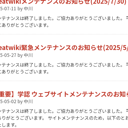
eatwikiメンテナンスのお知らせ(2025/7/30)
5-07-11
by 中川
ンテナンスは終了しました。ご協力ありがとうございました。 
にありがとうございます。
eatwiki緊急メンテナンスのお知らせ(2025/5/
5-05-27
by 中川
ンテナンスは終了しました。ご協力ありがとうございました。 
にありがとうございます。
重要】学認 ウェブサイトメンテナンスのお知らせ（
5-05-02
by 中川
ンテナンスは終了しました。ご協力ありがとうございました。 
ありがとうございます。 サイトメンテナンスのため，以下のと
たします。