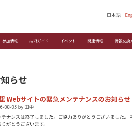
日本語
Eng
参加情報
技術ガイド
イベント
関連情報
情報交換
お知らせ
認 Webサイトの緊急メンテナンスのお知らせ（2
6-08-05
by 田中
ンテナンスは終了しました。ご協力ありがとうございました。 
ありがとうございます。