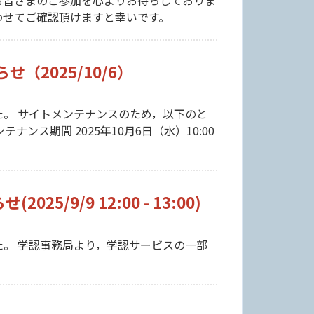
わせてご確認頂けますと幸いです。
2025/10/6）
。 サイトメンテナンスのため，以下のと
ス期間 2025年10月6日（水）10:00
9/9 12:00 - 13:00)
。 学認事務局より，学認サービスの一部