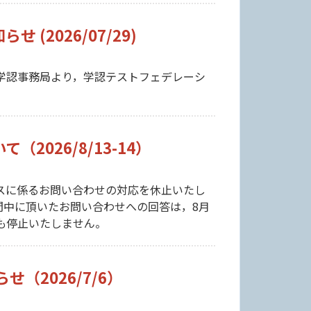
2026/07/29)
学認事務局より，学認テストフェデレーシ
026/8/13-14）
スに係るお問い合わせの対応を休止いたし
記期間中に頂いたお問い合わせへの回答は，8月
間も停止いたしません。
（2026/7/6）