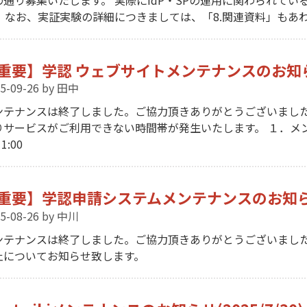
。 なお、実証実験の詳細につきましては、「8.関連資料」もあ
重要】学認 ウェブサイトメンテナンスのお知らせ（
5-09-26
by 田中
ンテナンスは終了しました。ご協力頂きありがとうございました
りサービスがご利用できない時間帯が発生いたします。 １．メンテナン
1:00
重要】学認申請システムメンテナンスのお知らせ(2025/
5-08-26
by 中川
ンテナンスは終了しました。ご協力頂きありがとうございました
止についてお知らせ致します。