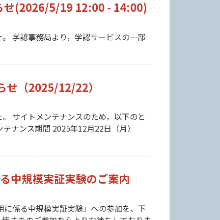
5/19 12:00 - 14:00)
。 学認事務局より，学認サービスの一部
2025/12/22）
。 サイトメンテナンスのため，以下のと
ナンス期間 2025年12月22日（月）
に係る中規模実証実験のご案内
の運用に係る中規模実証実験」への参加を、下
いる皆さまのご参加を心よりお待ちしておりま