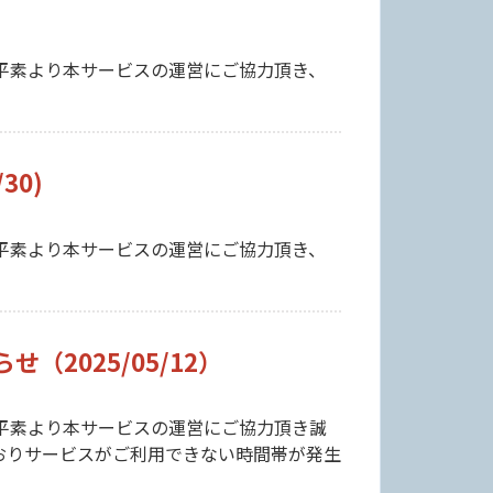
平素より本サービスの運営にご協力頂き、
30)
平素より本サービスの運営にご協力頂き、
2025/05/12）
平素より本サービスの運営にご協力頂き誠
おりサービスがご利用できない時間帯が発生