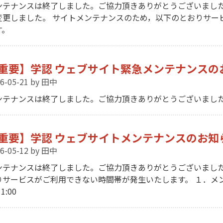
ンテナンスは終了しました。ご協力頂きありがとうございました。
変更しました。 サイトメンテナンスのため，以下のとおりサー
す。
重要】学認 ウェブサイト緊急メンテナンスのお知
6-05-21
by 田中
ンテナンスは終了しました。ご協力頂きありがとうございまし
重要】学認 ウェブサイトメンテナンスのお知らせ（
6-05-12
by 田中
ンテナンスは終了しました。ご協力頂きありがとうございました
りサービスがご利用できない時間帯が発生いたします。 １．メンテナン
1:00