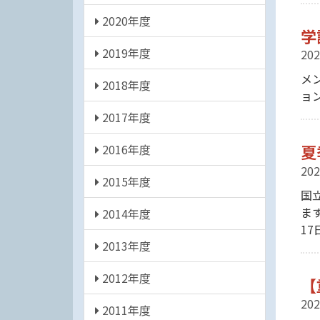
2020年度
学
2019年度
202
メ
2018年度
ョ
2017年度
夏
2016年度
202
2015年度
国
ま
2014年度
1
2013年度
2012年度
【
202
2011年度