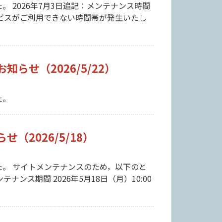
 2026年7月3日追記：メンテナンス時間
ビスがご利用できない時間帯が発生いたし
らせ（2026/5/22）
た。
2026/5/18）
。 サイトメンテナンスのため，以下のと
ス期間 2026年5月18日（月）10:00