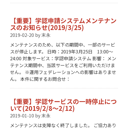
【重要】学認申請システムメンテナン
スのお知らせ(2019/3/25)
2019-02-20
by 末永
メンテナンスのため、以下の期間中、一部のサービ
スが停止します。 日時：2019年3月25日 13:00～
24:00 対象サービス：学認申請システム 影響： メン
テナンス期間中、当該サービスをご利用いただけま
せん。 ※運用フェデレーションへの影響はありませ
ん。 本件に関するお問合せ：
【重要】学認サービスの一時停止につ
いて(2019/2/8～2/12)
2019-01-10
by 末永
メンテナンスは支障なく終了しました。 ご協力あり