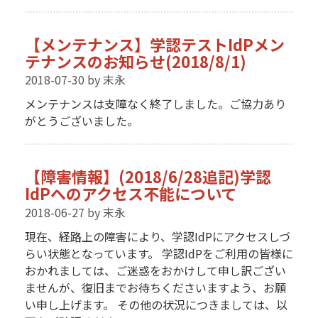
【メンテナンス】学認テストIdPメン
テナンスのお知らせ(2018/8/1)
2018-07-30
by 末永
メンテナンスは支障なく終了しました。ご協力あり
がとうございました。
【障害情報】(2018/6/28追記)学認
IdPへのアクセス不能について
2018-06-27
by 末永
現在、経路上の障害により、学認IdPにアクセスしづ
らい状態となっています。 学認IdPをご利用の皆様に
おかれましては、ご迷惑をおかけして申し訳ござい
ませんが、復旧までお待ちくださいますよう、お願
い申し上げます。 その他の状況につきましては、以