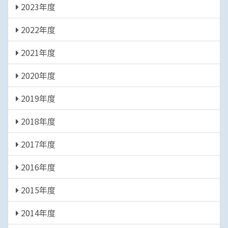
2023年度
2022年度
2021年度
2020年度
2019年度
2018年度
2017年度
2016年度
2015年度
2014年度