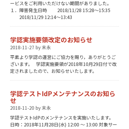
ービスをご利用いただけない期間がありました。
１．障害発生日時 2018/11/28 15:28〜15:35
2018/11/29 12:14〜13:43
学認実施要領改定のお知らせ
2018-11-27
by 末永
平素より学認の運営にご協力を賜り，ありがとうご
ざいます。 学認実施要領が2018年10月29日付で改
定されましたので、お知らせいたします。
学認テストIdPメンテナンスのお知ら
せ
2018-11-20
by 末永
学認テストIdPのメンテナンスを実施いたします。
日時：2018年11月28日(水) 12:00 ～ 13:00 対象サー