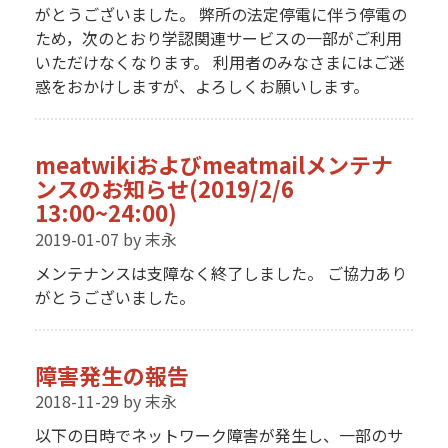
がとうございました。 弊所の法定停電に伴う停電の
ため，次のとおり学認関連サービスの一部がご利用
いただけなくなります。 利用者のみなさまにはご迷
惑をおかけしますが、よろしくお願いします。
meatwikiおよびmeatmailメンテナ
ンスのお知らせ(2019/2/6
13:00~24:00)
2019-01-07
by 末永
メンテナンスは支障なく終了しました。 ご協力あり
がとうございました。
障害発生の報告
2018-11-29
by 末永
以下の日時でネットワーク障害が発生し、一部のサ