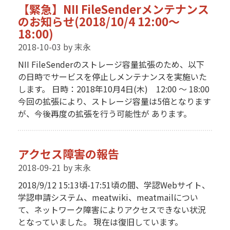
【緊急】NII FileSenderメンテナンス
のお知らせ(2018/10/4 12:00～
18:00)
2018-10-03
by 末永
NII FileSenderのストレージ容量拡張のため、以下
の日時でサービスを停止しメンテナンスを実施いた
します。 日時：2018年10月4日(木) 12:00 ～ 18:00
今回の拡張により、ストレージ容量は5倍となります
が、今後再度の拡張を行う可能性が あります。
アクセス障害の報告
2018-09-21
by 末永
2018/9/12 15:13頃-17:51頃の間、学認Webサイト、
学認申請システム、meatwiki、meatmailについ
て、ネットワーク障害によりアクセスできない状況
となっていました。 現在は復旧しています。