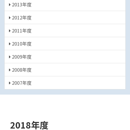
2013年度
2012年度
2011年度
2010年度
2009年度
2008年度
2007年度
2018年度