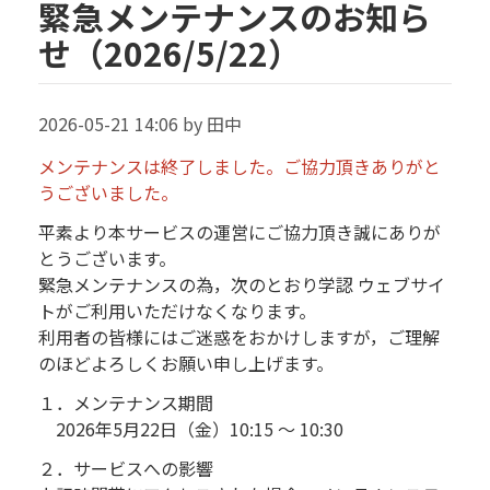
緊急メンテナンスのお知ら
せ（2026/5/22）
2026-05-21 14:06 by 田中
メンテナンスは終了しました。ご協力頂きありがと
うございました。
平素より本サービスの運営にご協力頂き誠にありが
とうございます。
緊急メンテナンスの為，次のとおり学認 ウェブサイ
トがご利用いただけなくなります。
利用者の皆様にはご迷惑をおかけしますが，ご理解
のほどよろしくお願い申し上げます。
１．メンテナンス期間
2026年5月22日（金）10:15 ～ 10:30
２．サービスへの影響