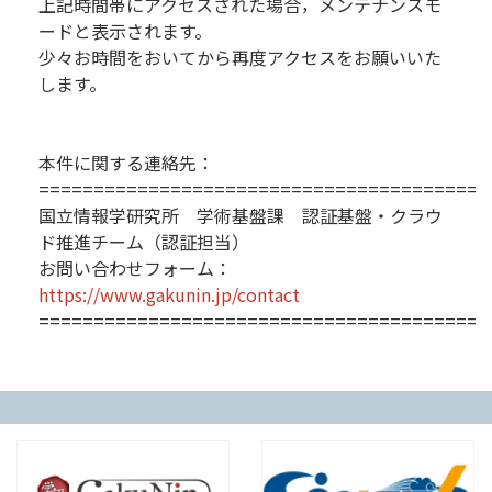
上記時間帯にアクセスされた場合，メンテナンスモ
ードと表示されます。
少々お時間をおいてから再度アクセスをお願いいた
します。
本件に関する連絡先：
=========================================
国立情報学研究所 学術基盤課 認証基盤・クラウ
ド推進チーム（認証担当）
お問い合わせフォーム：
https://www.gakunin.jp/contact
=========================================