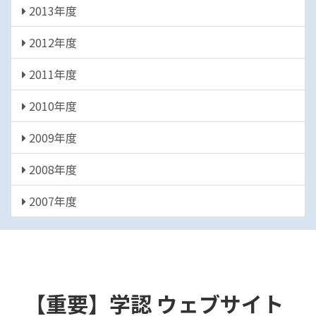
2013年度
2012年度
2011年度
2010年度
2009年度
2008年度
2007年度
【重要】学認 ウェブサイト