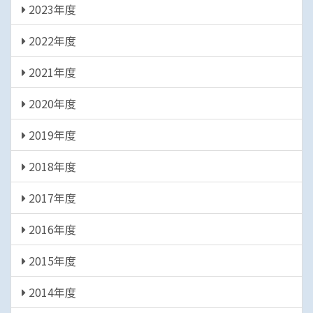
2023年度
2022年度
2021年度
2020年度
2019年度
2018年度
2017年度
2016年度
2015年度
2014年度