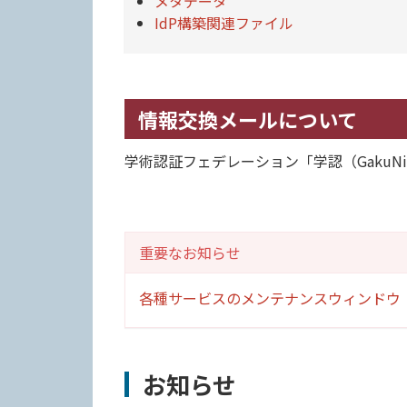
メタデータ
IdP構築関連ファイル
情報交換メールについて
学術認証フェデレーション「学認（Gaku
重要なお知らせ
各種サービスのメンテナンスウィンドウ
お知らせ