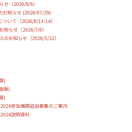
（2026/8/6）
せ (2026/07/29)
（2026/8/13-14）
らせ（2026/7/6）
お知らせ（2026/5/22）
版)
施版)
版)
2024参加機関追加募集のご案内
2024説明資料