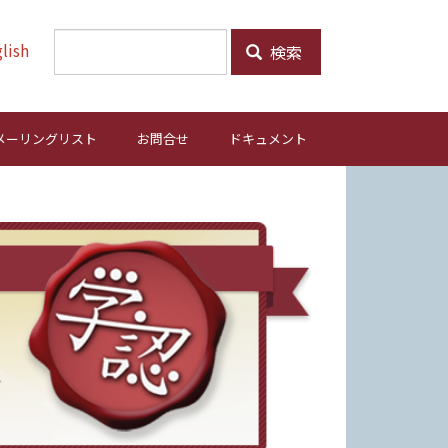
lish
検索
メーリングリスト
お問合せ
ドキュメント