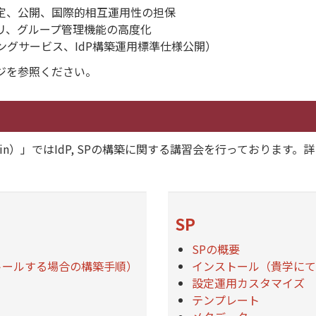
定、公開、国際的相互運用性の担保
リ、グループ管理機能の高度化
ィングサービス、IdP構築運用標準仕様公開）
を参照ください。
in）」ではIdP, SPの構築に関する講習会を行っております
SP
SPの概要
トールする場合の構築手順）
インストール（貴学にて
設定運用カスタマイズ
テンプレート