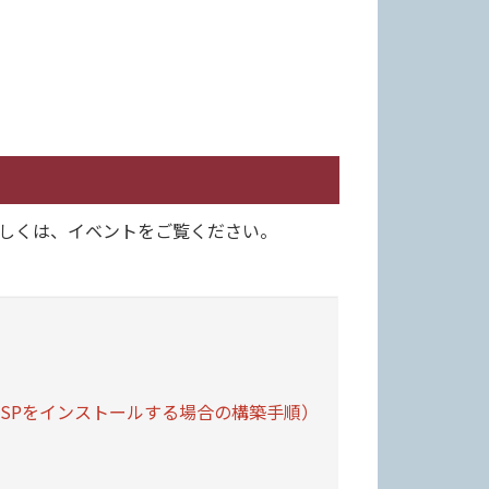
。詳しくは、イベントをご覧ください。
SPをインストールする場合の構築手順）