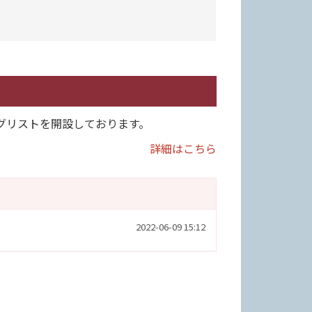
ングリストを開設しております。
詳細はこちら
2022-06-09 15:12