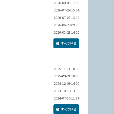
2026-08-05 17:08
2026-07-24 15:24
2026-07-23 13:04
2026-06-29 09:30
2026-05-21 14:06
すべて見る
2025-11-11 10:00
2025-08-21 10:30
2024-12-09 14:00
2024-10-18 13:00
2024-07-10 11:34
すべて見る