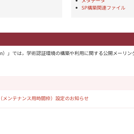
メタデータ
SP構築関連ファイル
Nin）」では，学術認証環境の構築や利用に関する公開メーリ
（メンテナンス用時間枠）設定のお知らせ