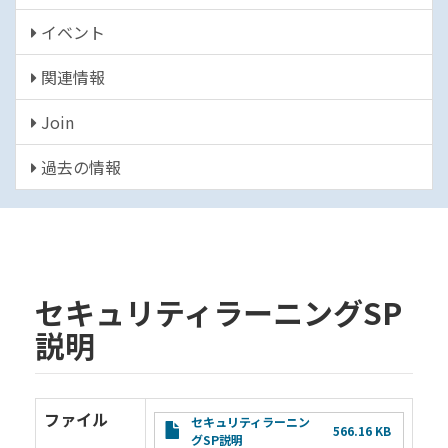
イベント
関連情報
Join
過去の情報
セキュリティラーニングSP
説明
ファイル
File
セキュリティラーニン
566.16 KB
グSP説明