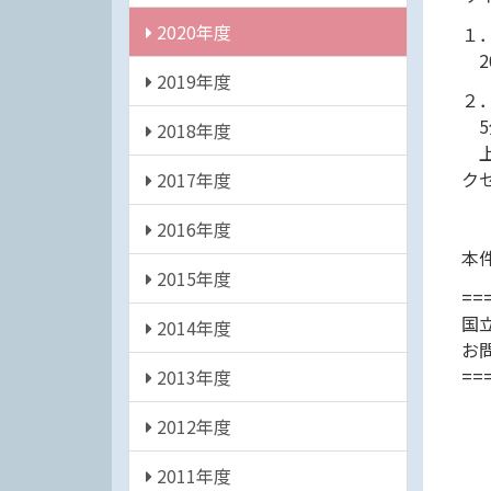
2020年度
１
20
2019年度
２
5
2018年度
上
ク
2017年度
2016年度
本
2015年度
==
国
2014年度
お
==
2013年度
2012年度
2011年度