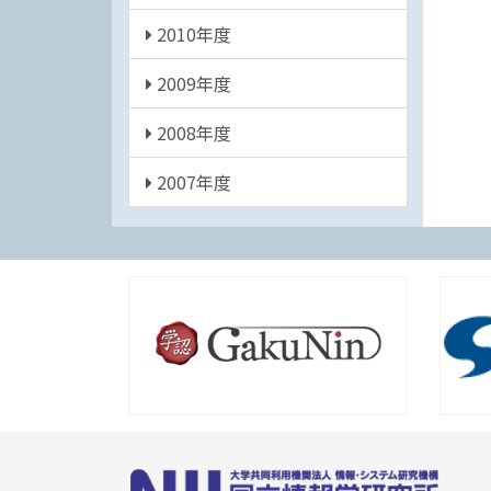
2010年度
2009年度
2008年度
2007年度