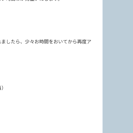
ましたら、少々お時間をおいてから再度ア
当）