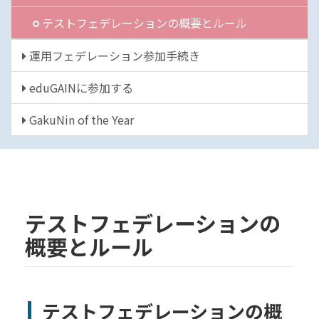
テストフェデレーションの概要とルール
運用フェデレーション参加手続き
eduGAINに参加する
GakuNin of the Year
テストフェデレーションの
概要とルール
テストフェデレーションの概