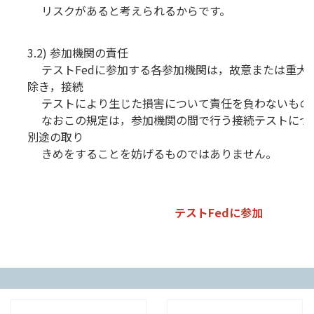
リスクがあると考えられるからです。
3.2) 参加機関の責任
テストFedに参加する各参加機関は，故意または重大
除き，接続
テストにより生じた損害について責任を負わないもの
なおこの規定は，参加機関の間で行う接続テストにつ
別途の取り
きめをすることを妨げるものではありません。
テストFedに参加