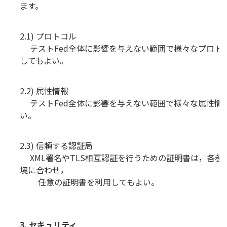
ます。
2.1) プロトコル
テストFed全体に影響を与えない範囲で様々なプロト
してもよい。
2.2) 属性情報
テストFed全体に影響を与えない範囲で様々な属性情
い。
2.3) 信頼する認証局
XML署名やTLS相互認証を行うための証明書は，各参
境に合わせ，
任意の証明書を利用してもよい。
3. セキュリティ